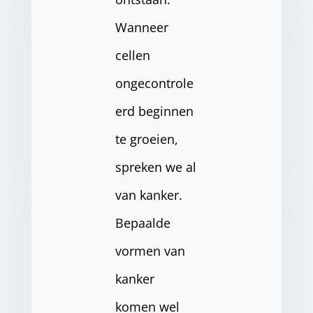
Wanneer
cellen
ongecontrole
erd beginnen
te groeien,
spreken we al
van kanker.
Bepaalde
vormen van
kanker
komen wel