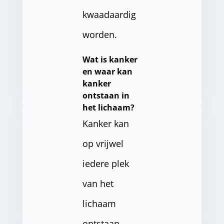
kwaadaardig
worden.
Wat is kanker
en waar kan
kanker
ontstaan in
het lichaam?
Kanker kan
op vrijwel
iedere plek
van het
lichaam
ontstaan.