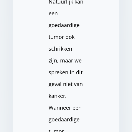
Natuurlijk kan
een
goedaardige
tumor ook
schrikken
zijn, maar we
spreken in dit
geval niet van
kanker.
Wanneer een
goedaardige
tumor