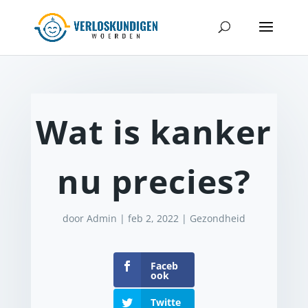
Wat is kanker
nu precies?
door
Admin
|
feb 2, 2022
|
Gezondheid
Faceb
ook
Twitte