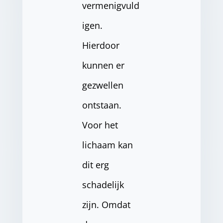
vermenigvuld
igen.
Hierdoor
kunnen er
gezwellen
ontstaan.
Voor het
lichaam kan
dit erg
schadelijk
zijn. Omdat