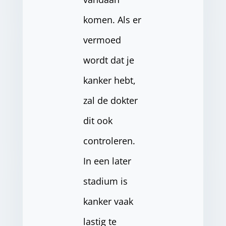
komen. Als er
vermoed
wordt dat je
kanker hebt,
zal de dokter
dit ook
controleren.
In een later
stadium is
kanker vaak
lastig te