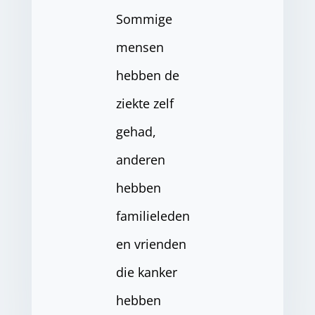
Sommige
mensen
hebben de
ziekte zelf
gehad,
anderen
hebben
familieleden
en vrienden
die kanker
hebben