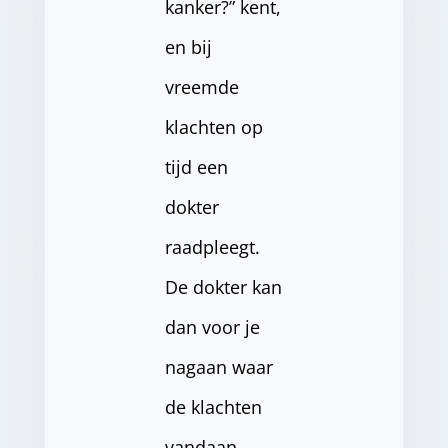
kanker?” kent,
en bij
vreemde
klachten op
tijd een
dokter
raadpleegt.
De dokter kan
dan voor je
nagaan waar
de klachten
vandaan