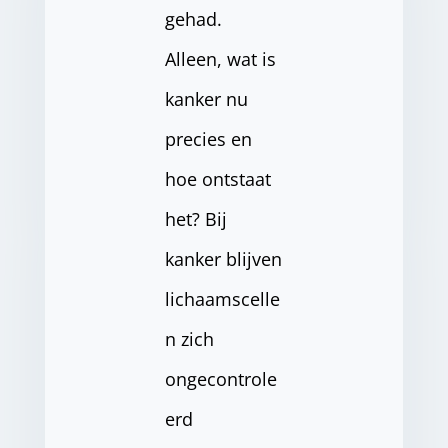
gehad.
Alleen, wat is
kanker nu
precies en
hoe ontstaat
het? Bij
kanker blijven
lichaamscelle
n zich
ongecontrole
erd