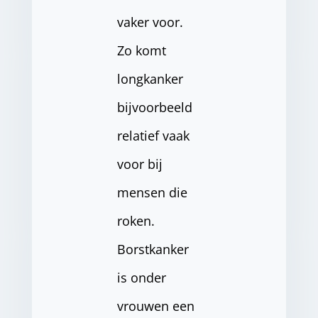
vaker voor.
Zo komt
longkanker
bijvoorbeeld
relatief vaak
voor bij
mensen die
roken.
Borstkanker
is onder
vrouwen een