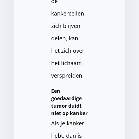
de
kankercellen
zich blijven
delen, kan
het zich over
het lichaam
verspreiden.
Een
goedaardige
tumor duidt
niet op kanker
Als je kanker
hebt, dan is