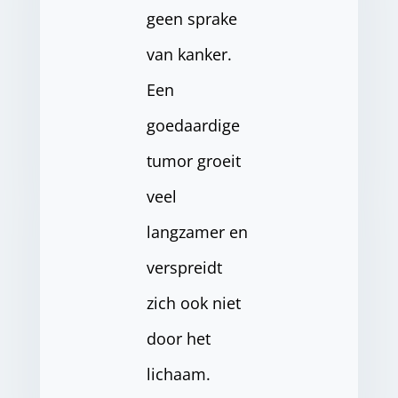
geen sprake
van kanker.
Een
goedaardige
tumor groeit
veel
langzamer en
verspreidt
zich ook niet
door het
lichaam.