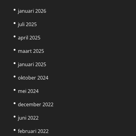
januari 2026
juli 2025
april 2025
maart 2025
januari 2025
oktober 2024
mei 2024
december 2022
juni 2022
februari 2022