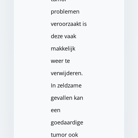
problemen
veroorzaakt is
deze vaak
makkelijk
weer te
verwijderen.
In zeldzame
gevallen kan
een
goedaardige
tumor ook