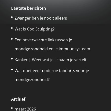
Laatste berichten
Zwanger ben je nooit alleen!
Wat is CoolSculpting?
Een onverwachte link tussen je
mondgezondheid en je immuunsysteem
Kanker | Weet wat je lichaam je vertelt
Wat doet een moderne tandarts voor je
mondgezondheid?
Archief
maart 2026