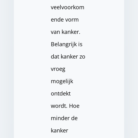
veelvoorkom
ende vorm
van kanker.
Belangrijk is
dat kanker zo
vroeg
mogelijk
ontdekt
wordt. Hoe
minder de
kanker