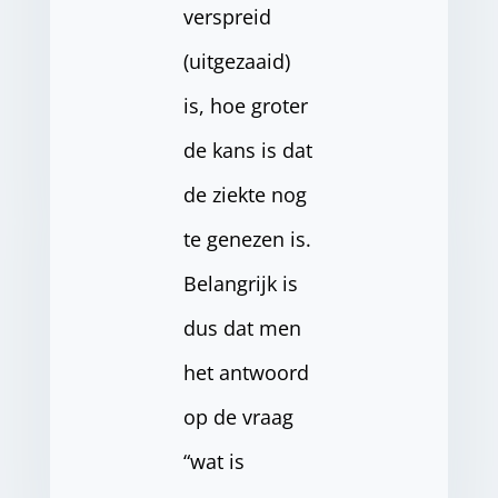
verspreid
(uitgezaaid)
is, hoe groter
de kans is dat
de ziekte nog
te genezen is.
Belangrijk is
dus dat men
het antwoord
op de vraag
“wat is