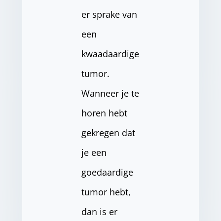
er sprake van
een
kwaadaardige
tumor.
Wanneer je te
horen hebt
gekregen dat
je een
goedaardige
tumor hebt,
dan is er