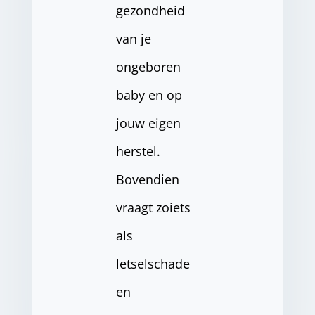
gezondheid
van je
ongeboren
baby en op
jouw eigen
herstel.
Bovendien
vraagt zoiets
als
letselschade
en