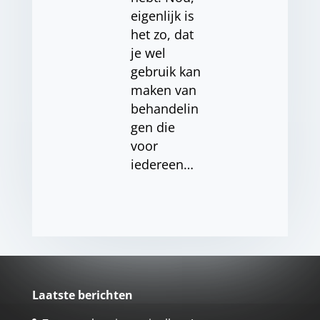
eigenlijk is
het zo, dat
je wel
gebruik kan
maken van
behandelin
gen die
voor
iedereen…
Laatste berichten