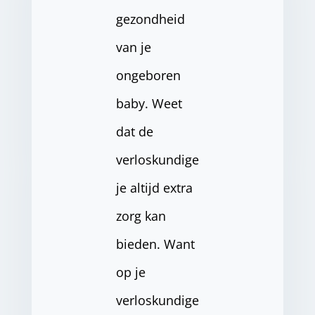
gezondheid
van je
ongeboren
baby. Weet
dat de
verloskundige
je altijd extra
zorg kan
bieden. Want
op je
verloskundige