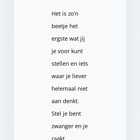
Het is zo’n
beetje het
ergste wat jij
je voor kunt
stellen en iets
waar je liever
helemaal niet
aan denkt.
Stel je bent
zwanger en je
raakt