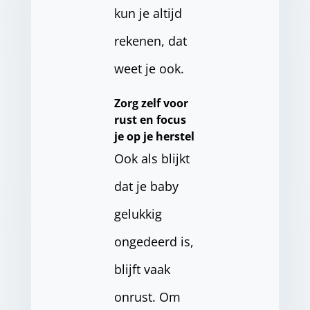
kun je altijd
rekenen, dat
weet je ook.
Zorg zelf voor
rust en focus
je op je herstel
Ook als blijkt
dat je baby
gelukkig
ongedeerd is,
blijft vaak
onrust. Om