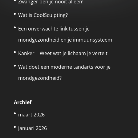
Zwanger ben je nooit alleen!
Wat is CoolSculpting?
Een onverwachte link tussen je
mondgezondheid en je immuunsysteem
Kanker | Weet wat je lichaam je vertelt
Wat doet een moderne tandarts voor je
mondgezondheid?
Archief
maart 2026
januari 2026