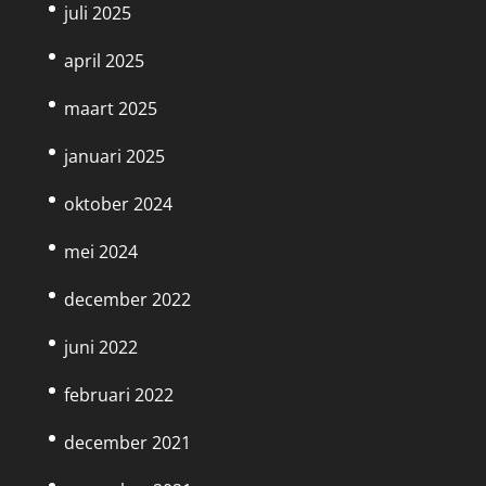
juli 2025
april 2025
maart 2025
januari 2025
oktober 2024
mei 2024
december 2022
juni 2022
februari 2022
december 2021