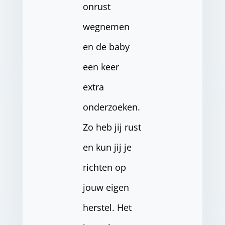
onrust
wegnemen
en de baby
een keer
extra
onderzoeken.
Zo heb jij rust
en kun jij je
richten op
jouw eigen
herstel. Het