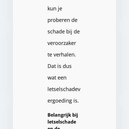
kun je
proberen de
schade bij de
veroorzaker
te verhalen.
Dat is dus
wat een
letselschadev
ergoeding is.
Belangrijk bij
letselschade
en de