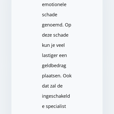
emotionele
schade
genoemd. Op
deze schade
kun je veel
lastiger een
geldbedrag
plaatsen. Ook
dat zal de
ingeschakeld
e specialist