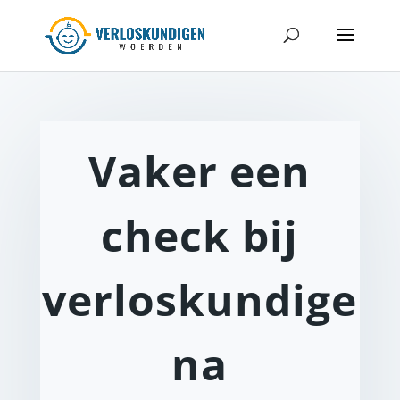
Vaker een
check bij
verloskundige
na