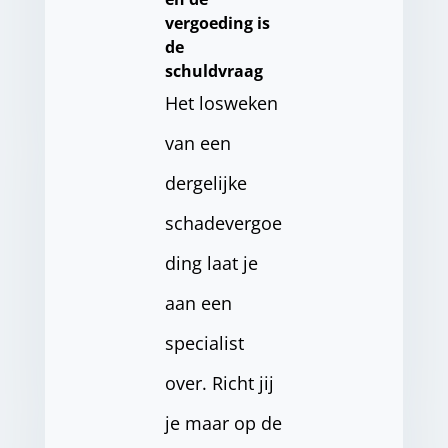
vergoeding is
de
schuldvraag
Het losweken
van een
dergelijke
schadevergoe
ding laat je
aan een
specialist
over. Richt jij
je maar op de