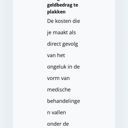
geldbedrag te
plakken
De kosten die
je maakt als
direct gevolg
van het
ongeluk in de
vorm van
medische
behandelinge
n vallen
onder de