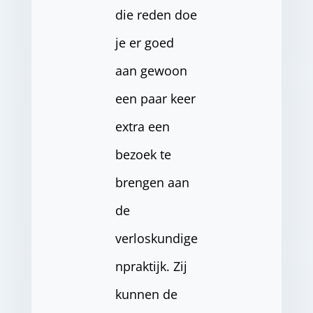
die reden doe
je er goed
aan gewoon
een paar keer
extra een
bezoek te
brengen aan
de
verloskundige
npraktijk. Zij
kunnen de