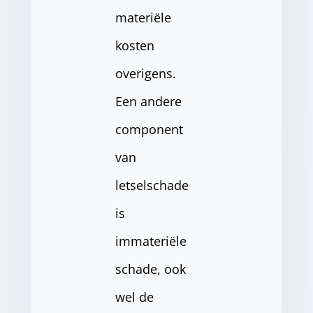
materiële
kosten
overigens.
Een andere
component
van
letselschade
is
immateriële
schade, ook
wel de