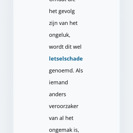
het gevolg
zijn van het
ongeluk,
wordt dit wel
letselschade
genoemd. Als
iemand
anders
veroorzaker
van al het
ongemak is,