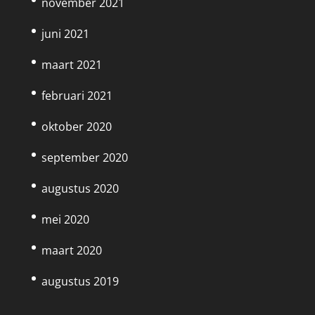
november 2021
juni 2021
maart 2021
februari 2021
oktober 2020
september 2020
augustus 2020
mei 2020
maart 2020
augustus 2019