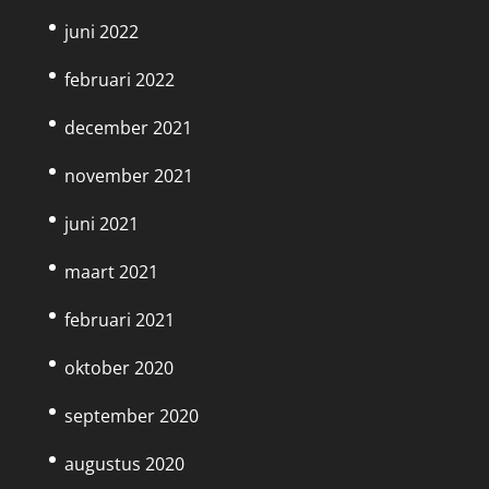
juni 2022
februari 2022
december 2021
november 2021
juni 2021
maart 2021
februari 2021
oktober 2020
september 2020
augustus 2020