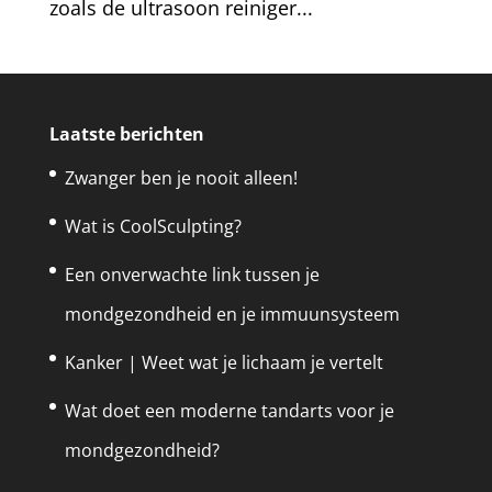
zoals de ultrasoon reiniger...
Laatste berichten
Zwanger ben je nooit alleen!
Wat is CoolSculpting?
Een onverwachte link tussen je
mondgezondheid en je immuunsysteem
Kanker | Weet wat je lichaam je vertelt
Wat doet een moderne tandarts voor je
mondgezondheid?