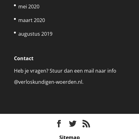
mei 2020
maart 2020
augustus 2019
Contact
Heb je vragen? Stuur dan een mail naar info
@verloskundigen-woerden.nl.
Sitemap