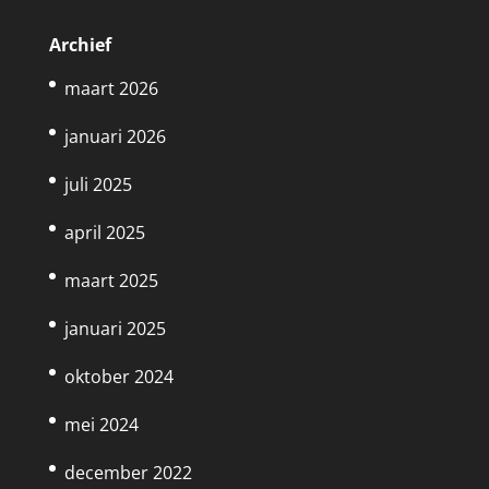
Archief
maart 2026
januari 2026
juli 2025
april 2025
maart 2025
januari 2025
oktober 2024
mei 2024
december 2022