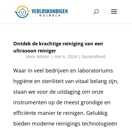
Ontdek de krachtige reiniging van een
ultrasoon reiniger
door
Admin
|
mei 6, 2024
|
Gezondheid
Waar in veel bedrijven en laboratoriums
hygiëne en steriliteit van vitaal belang zijn,
staan we voor de uitdaging om onze
instrumenten op de meest grondige en
efficiënte manier te reinigen. Gelukkig
bieden moderne reinigings technologieën