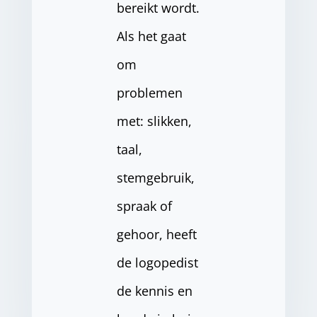
bereikt wordt.
Als het gaat
om
problemen
met: slikken,
taal,
stemgebruik,
spraak of
gehoor, heeft
de logopedist
de kennis en