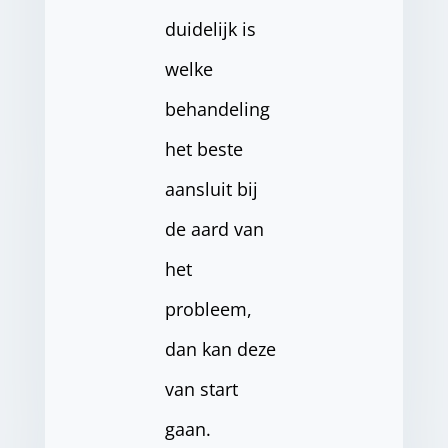
duidelijk is
welke
behandeling
het beste
aansluit bij
de aard van
het
probleem,
dan kan deze
van start
gaan.