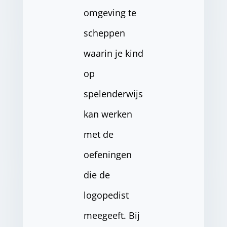
omgeving te
scheppen
waarin je kind
op
spelenderwijs
kan werken
met de
oefeningen
die de
logopedist
meegeeft. Bij