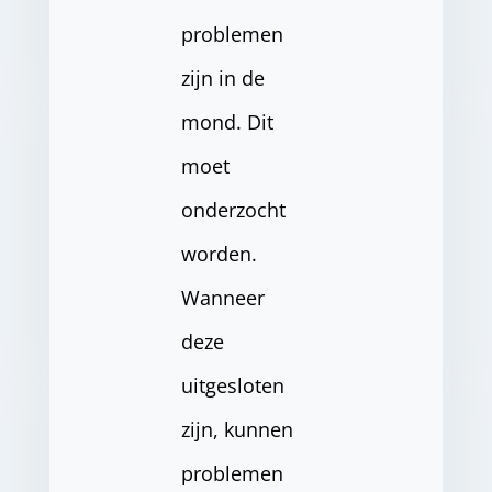
problemen
zijn in de
mond. Dit
moet
onderzocht
worden.
Wanneer
deze
uitgesloten
zijn, kunnen
problemen