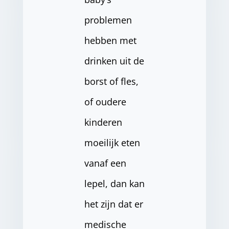
problemen
hebben met
drinken uit de
borst of fles,
of oudere
kinderen
moeilijk eten
vanaf een
lepel, dan kan
het zijn dat er
medische