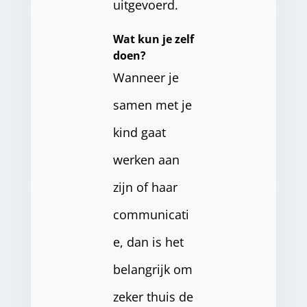
uitgevoerd.
Wat kun je zelf
doen?
Wanneer je
samen met je
kind gaat
werken aan
zijn of haar
communicati
e, dan is het
belangrijk om
zeker thuis de