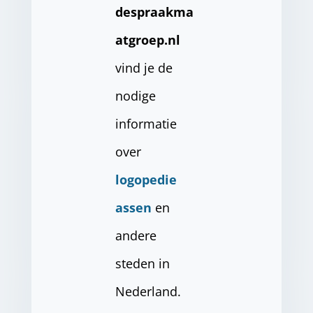
despraakma
atgroep.nl
vind je de
nodige
informatie
over
logopedie
assen
en
andere
steden in
Nederland.