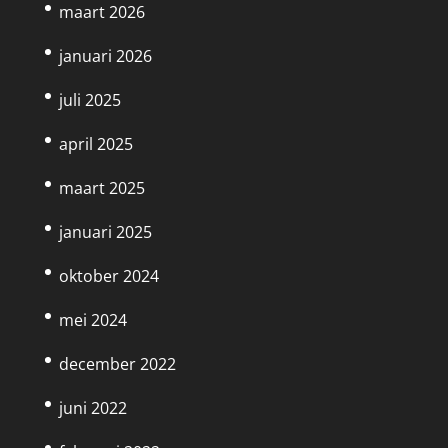
maart 2026
januari 2026
juli 2025
april 2025
maart 2025
januari 2025
oktober 2024
mei 2024
december 2022
juni 2022