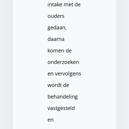
intake met de
ouders
gedaan,
daarna
komen de
onderzoeken
en vervolgens
wordt de
behandeling
vastgesteld
en