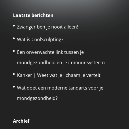
Laatste berichten
Zwanger ben je nooit alleen!
Wat is CoolSculpting?
Een onverwachte link tussen je
mondgezondheid en je immuunsysteem
Kanker | Weet wat je lichaam je vertelt
Wat doet een moderne tandarts voor je
mondgezondheid?
Archief