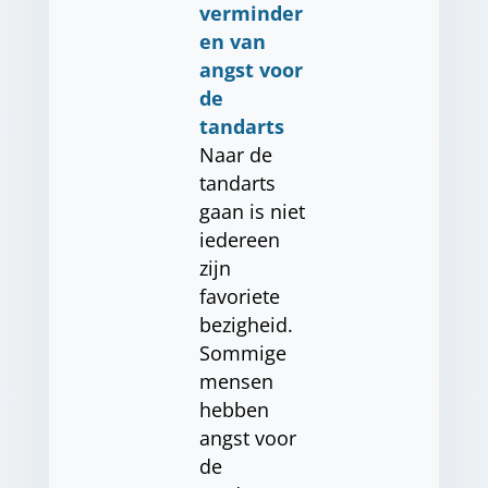
verminder
en van
angst voor
de
tandarts
Naar de
tandarts
gaan is niet
iedereen
zijn
favoriete
bezigheid.
Sommige
mensen
hebben
angst voor
de