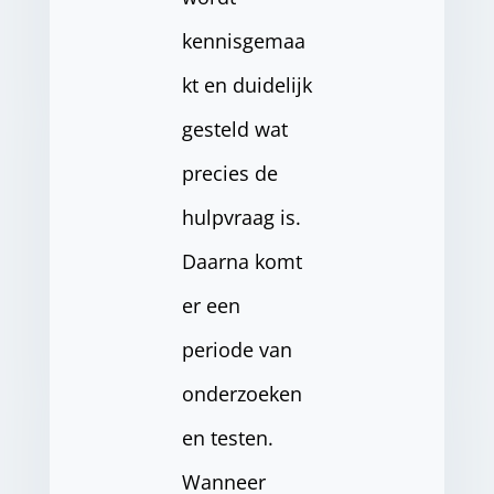
kennisgemaa
kt en duidelijk
gesteld wat
precies de
hulpvraag is.
Daarna komt
er een
periode van
onderzoeken
en testen.
Wanneer