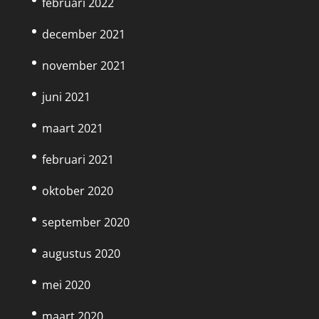
februari 2022
december 2021
november 2021
juni 2021
maart 2021
februari 2021
oktober 2020
september 2020
augustus 2020
mei 2020
maart 2020