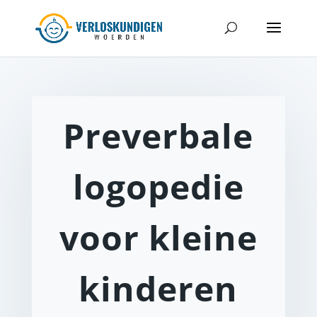
Preverbale
logopedie
voor kleine
kinderen