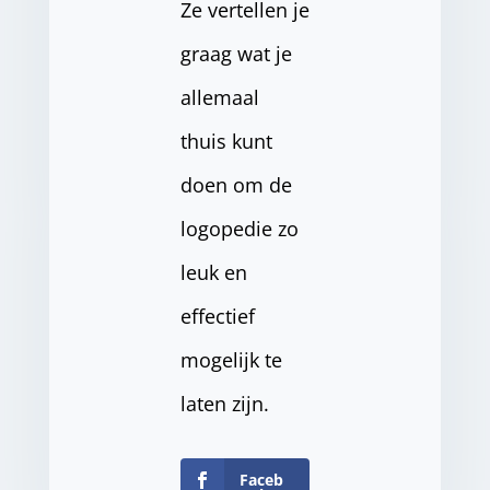
Ze vertellen je
graag wat je
allemaal
thuis kunt
doen om de
logopedie zo
leuk en
effectief
mogelijk te
laten zijn.
Faceb