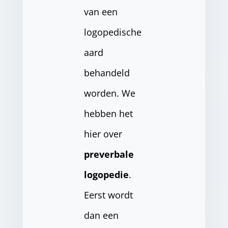
van een
logopedische
aard
behandeld
worden. We
hebben het
hier over
preverbale
logopedie
.
Eerst wordt
dan een