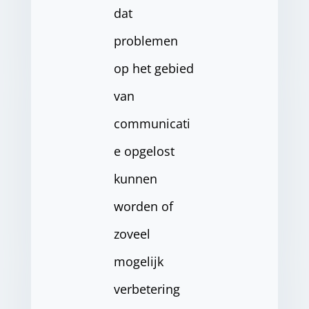
dat
problemen
op het gebied
van
communicati
e opgelost
kunnen
worden of
zoveel
mogelijk
verbetering