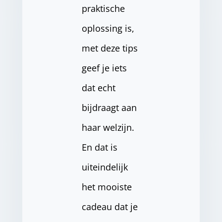
praktische
oplossing is,
met deze tips
geef je iets
dat echt
bijdraagt aan
haar welzijn.
En dat is
uiteindelijk
het mooiste
cadeau dat je