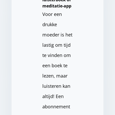
meditatie-app
Voor een
drukke
moeder is het
lastig om tijd
te vinden om
een boek te
lezen, maar
luisteren kan
altijd! Een
abonnement