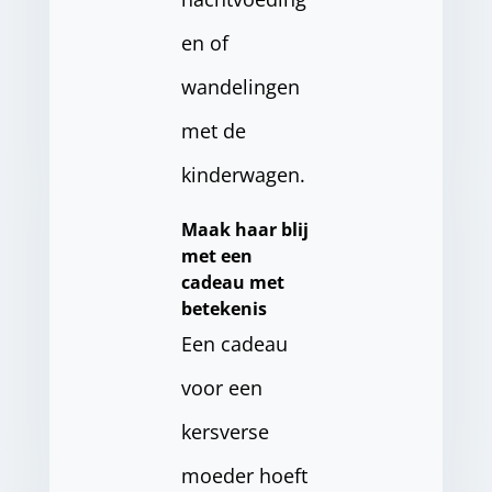
en of
wandelingen
met de
kinderwagen.
Maak haar blij
met een
cadeau met
betekenis
Een cadeau
voor een
kersverse
moeder hoeft