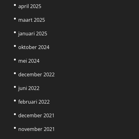
april 2025
maart 2025
januari 2025
oktober 2024
mei 2024
december 2022
juni 2022
februari 2022
december 2021
november 2021