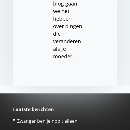
blog gaan
we het
hebben
over dingen
die
veranderen
als je
moeder…
Laatste berichten
Zwanger ben je nooit alleen!