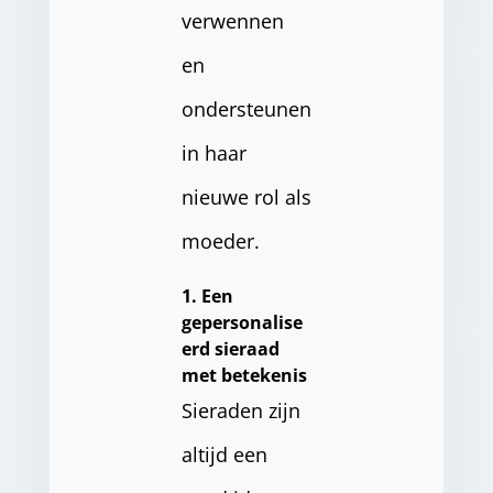
verwennen
en
ondersteunen
in haar
nieuwe rol als
moeder.
1. Een
gepersonalise
erd sieraad
met betekenis
Sieraden zijn
altijd een