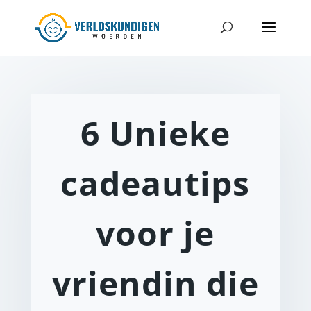
6 Unieke
cadeautips
voor je
vriendin die