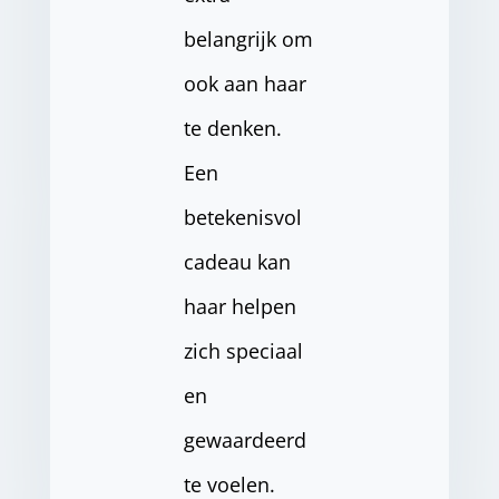
belangrijk om
ook aan haar
te denken.
Een
betekenisvol
cadeau kan
haar helpen
zich speciaal
en
gewaardeerd
te voelen.