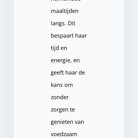
maaltijden
langs. Dit
bespaart haar
tijd en
energie, en
geeft haar de
kans om
zonder
zorgen te
genieten van
voedzaam