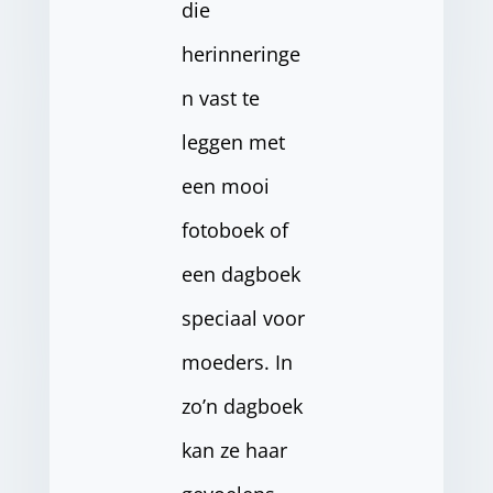
die
herinneringe
n vast te
leggen met
een mooi
fotoboek of
een dagboek
speciaal voor
moeders. In
zo’n dagboek
kan ze haar