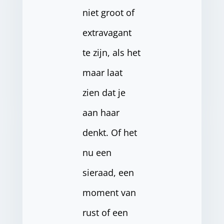
niet groot of
extravagant
te zijn, als het
maar laat
zien dat je
aan haar
denkt. Of het
nu een
sieraad, een
moment van
rust of een