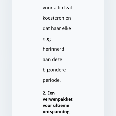
voor altijd zal
koesteren en
dat haar elke
dag
herinnerd
aan deze
bijzondere
periode.
2. Een
verwenpakket
voor ultieme
ontspanning