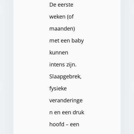
De eerste
weken (of
maanden)
met een baby
kunnen
intens zijn.
Slaapgebrek,
fysieke
veranderinge
n en een druk
hoofd – een