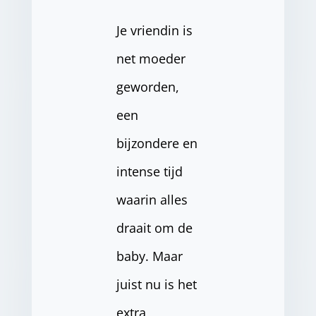
Je vriendin is
net moeder
geworden,
een
bijzondere en
intense tijd
waarin alles
draait om de
baby. Maar
juist nu is het
extra