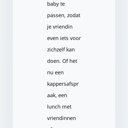
baby te
passen, zodat
je vriendin
even iets voor
zichzelf kan
doen. Of het
nu een
kappersafspr
aak, een
lunch met
vriendinnen