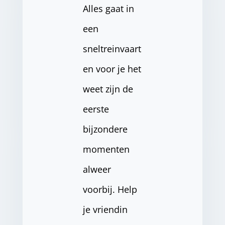
Alles gaat in
een
sneltreinvaart
en voor je het
weet zijn de
eerste
bijzondere
momenten
alweer
voorbij. Help
je vriendin