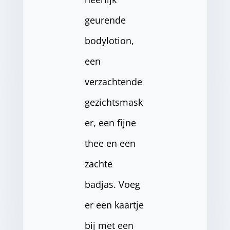
geurende
bodylotion,
een
verzachtende
gezichtsmask
er, een fijne
thee en een
zachte
badjas. Voeg
er een kaartje
bij met een