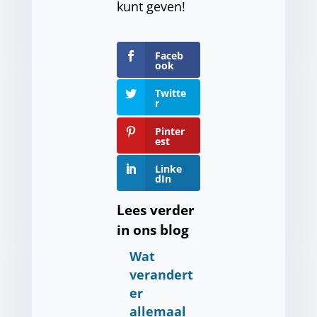
kunt geven!
Faceb
ook
Twitte
r
Pinter
est
Linke
dIn
Lees verder
in ons blog
Wat
verandert
er
allemaal