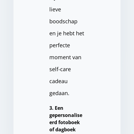
lieve
boodschap
en je hebt het
perfecte
moment van
self-care
cadeau
gedaan.
3. Een
gepersonalise
erd fotoboek
of dagboek