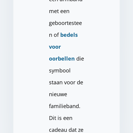
met een
geboortestee
n of
bedels
voor
oorbellen
die
symbool
staan voor de
nieuwe
familieband.
Dit is een
cadeau dat ze