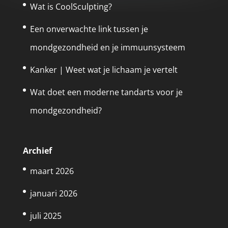
Wat is CoolSculpting?
Een onverwachte link tussen je
mondgezondheid en je immuunsysteem
Kanker | Weet wat je lichaam je vertelt
Wat doet een moderne tandarts voor je
mondgezondheid?
Archief
maart 2026
januari 2026
juli 2025