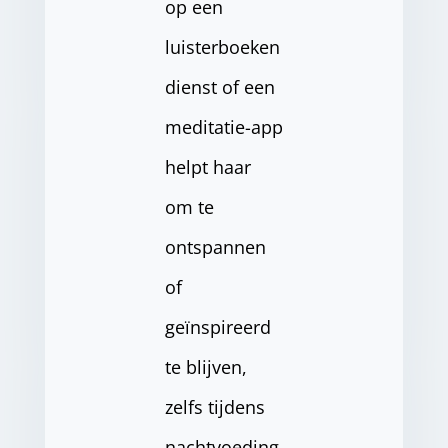
op een
luisterboeken
dienst of een
meditatie-app
helpt haar
om te
ontspannen
of
geïnspireerd
te blijven,
zelfs tijdens
nachtvoeding