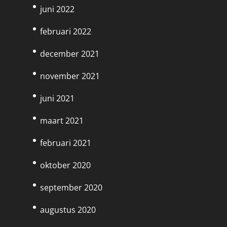
juni 2022
februari 2022
december 2021
november 2021
juni 2021
maart 2021
februari 2021
oktober 2020
september 2020
augustus 2020