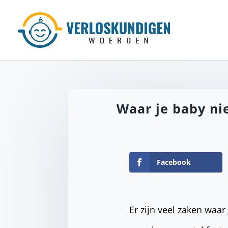
Waar je baby nie
Facebook
Er zijn veel zaken waar