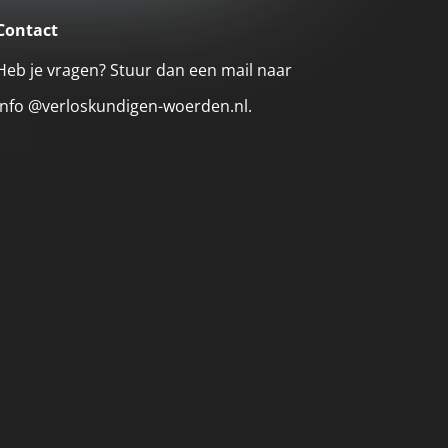
Contact
Heb je vragen? Stuur dan een mail naar
info @verloskundigen-woerden.nl.