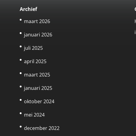
Archief
maart 2026
januari 2026
juli 2025
april 2025
maart 2025
januari 2025
e
oktober 2024
mei 2024
december 2022