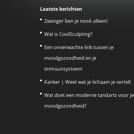
Laatste berichten
Zwanger ben je nooit alleen!
Wat is CoolSculpting?
Een onverwachte link tussen je
mondgezondheid en je
immuunsysteem
Kanker | Weet wat je lichaam je vertelt
Wat doet een moderne tandarts voor j
mondgezondheid?